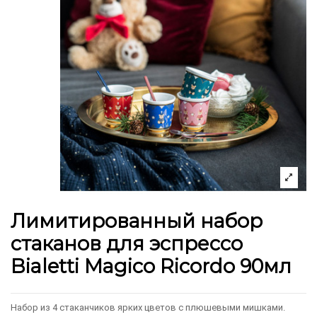
Лимитированный набор
стаканов для эспрессо
Bialetti Magico Ricordo 90мл
Набор из 4 стаканчиков ярких цветов с плюшевыми мишками.